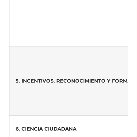
5. INCENTIVOS, RECONOCIMIENTO Y FORMAC
6. CIENCIA CIUDADANA