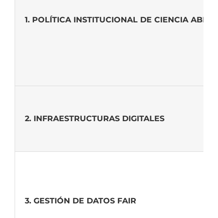
1. POLÍTICA INSTITUCIONAL DE CIENCIA ABIER
2. INFRAESTRUCTURAS DIGITALES
3. GESTIÓN DE DATOS FAIR