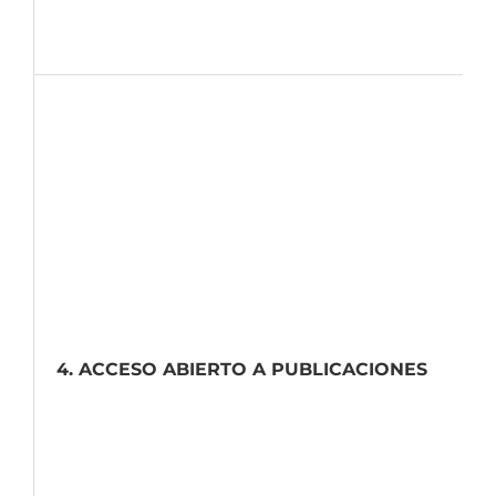
4. ACCESO ABIERTO A PUBLICACIONES