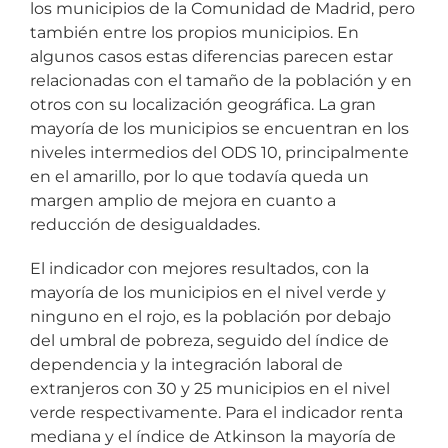
los municipios de la Comunidad de Madrid, pero
también entre los propios municipios. En
algunos casos estas diferencias parecen estar
relacionadas con el tamaño de la población y en
otros con su localización geográfica. La gran
mayoría de los municipios se encuentran en los
niveles intermedios del ODS 10, principalmente
en el amarillo, por lo que todavía queda un
margen amplio de mejora en cuanto a
reducción de desigualdades.
El indicador con mejores resultados, con la
mayoría de los municipios en el nivel verde y
ninguno en el rojo, es la población por debajo
del umbral de pobreza, seguido del índice de
dependencia y la integración laboral de
extranjeros con 30 y 25 municipios en el nivel
verde respectivamente. Para el indicador renta
mediana y el índice de Atkinson la mayoría de