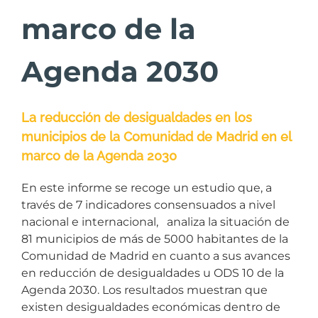
marco de la
Agenda 2030
La reducción de desigualdades en los
municipios de la Comunidad de Madrid en el
marco de la Agenda 2030
En este informe se recoge un estudio que, a
través de 7 indicadores consensuados a nivel
nacional e internacional, analiza la situación de
81 municipios de más de 5000 habitantes de la
Comunidad de Madrid en cuanto a sus avances
en reducción de desigualdades u ODS 10 de la
Agenda 2030. Los resultados muestran que
existen desigualdades económicas dentro de