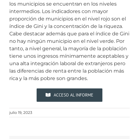
los municipios se encuentran en los niveles
intermedios. Los indicadores con mayor
proporción de municipios en el nivel rojo son el
índice de Gini y la concentración de la riqueza.
Cabe destacar además que para el índice de Gini
no hay ningún municipio en el nivel verde. Por
tanto, a nivel general, la mayoría de la población
tiene unos ingresos mínimamente aceptables y
una alta integración laboral de extranjeros pero
las diferencias de renta entre la población más
rica y la más pobre son grandes.
ACCESO AL INFORME
julio 19, 2023