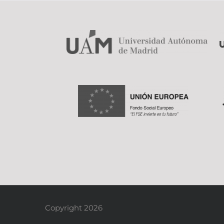
Copyright 2026