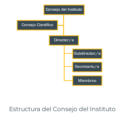
Estructura del Consejo del Instituto