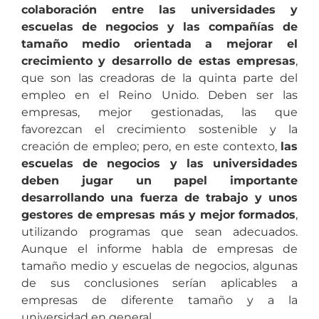
colaboración entre las universidades y
escuelas de negocios y las compañías de
tamaño medio orientada a mejorar el
crecimiento y desarrollo de estas empresas
,
que son las creadoras de la quinta parte del
empleo en el Reino Unido. Deben ser las
empresas, mejor gestionadas, las que
favorezcan el crecimiento sostenible y la
creación de empleo; pero, en este contexto,
las
escuelas de negocios y las universidades
deben jugar un papel importante
desarrollando una fuerza de trabajo y unos
gestores de empresas más y mejor formados
,
utilizando programas que sean adecuados.
Aunque el informe habla de empresas de
tamaño medio y escuelas de negocios, algunas
de sus conclusiones serían aplicables a
empresas de diferente tamaño y a la
universidad en general.