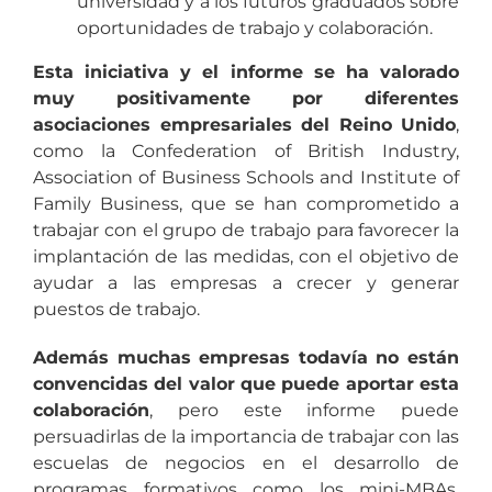
universidad y a los futuros graduados sobre
oportunidades de trabajo y colaboración.
Esta iniciativa y el informe se ha valorado
muy positivamente por diferentes
asociaciones empresariales del Reino Unido
,
como la Confederation of British Industry,
Association of Business Schools and Institute of
Family Business, que se han comprometido a
trabajar con el grupo de trabajo para favorecer la
implantación de las medidas, con el objetivo de
ayudar a las empresas a crecer y generar
puestos de trabajo.
Además muchas empresas todavía no están
convencidas del valor que puede aportar esta
colaboración
, pero este informe puede
persuadirlas de la importancia de trabajar con las
escuelas de negocios en el desarrollo de
programas formativos como los mini-MBAs,