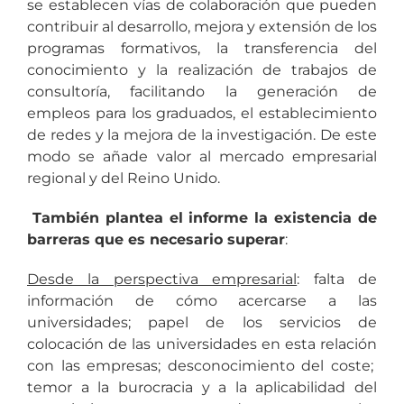
se establecen vías de colaboración que pueden
contribuir al desarrollo, mejora y extensión de los
programas formativos, la transferencia del
conocimiento y la realización de trabajos de
consultoría, facilitando la generación de
empleos para los graduados, el establecimiento
de redes y la mejora de la investigación. De este
modo se añade valor al mercado empresarial
regional y del Reino Unido.
También plantea el informe la existencia de
barreras que es necesario superar
:
Desde la perspectiva empresarial
: falta de
información de cómo acercarse a las
universidades; papel de los servicios de
colocación de las universidades en esta relación
con las empresas; desconocimiento del coste;
temor a la burocracia y a la aplicabilidad del