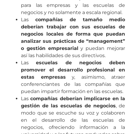
para las empresas y las escuelas de
negocios y no solamente a escala regional.
Las
compañías de tamaño medio
deberían trabajar con sus escuelas de
negocios locales de forma que puedan
analizar sus prácticas de “management”
o gestión empresarial
y puedan mejorar
así las habilidades de sus directivos.
Las
escuelas de negocios deben
promover el desarrollo profesional en
estas empresas
y, asimismo, atraer
conferenciantes de las compañías que
puedan impartir formación en las escuelas.
Las
compañías deberían implicarse en la
gestión de las escuelas de negocios
, de
modo que se escuche su voz y colaboren
en el desarrollo de las escuelas de
negocios, ofreciendo información a la