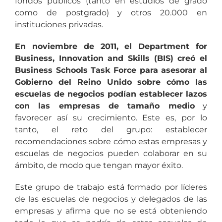
fondos públicos (tanto en estudios de grado
como de postgrado) y otros 20.000 en
instituciones privadas.
En noviembre de 2011, el Department for
Business, Innovation and Skills (BIS) creó el
Business Schools Task Force para asesorar al
Gobierno del Reino Unido sobre cómo las
escuelas de negocios podían establecer lazos
con las empresas de tamaño medio
y
favorecer así su crecimiento. Este es, por lo
tanto, el reto del grupo: establecer
recomendaciones sobre cómo estas empresas y
escuelas de negocios pueden colaborar en su
ámbito, de modo que tengan mayor éxito.
Este grupo de trabajo está formado por líderes
de las escuelas de negocios y delegados de las
empresas y afirma que no se está obteniendo