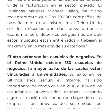
y de la facturación en el sector privado. El
Business Minister Michael Fallon, ha dicho
recientemente que “las 10.000 compañías de
tamaño medio que existen en el Reino Unido
son los músculos que dan fuerza a nuestra
economía, pero debemos asegurarnos de que
estos músculos están entrenados y trabajan al
máximo y en lo más alto de su categoría”
El otro actor son las escuelas de negocios. En
el Reino Unido existen 130 escuelas de
negocios, la mayor parte de las cuales están
vinculadas a universidades.
Su éxito en los
últimos años, según el informe, ha sido
importante, de modo que en 2010 el 15% de los
estudiantes universitarios estaban cursando
alguna titulación relacionada con la gestión o las
empresas, en universidades sostenidas con