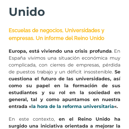
Unido
Escuelas de negocios, Universidades y
empresas. Un informe del Reino Unido
Europa, está viviendo una crisis profunda
. En
España vivimos una situación económica muy
complicada, con cierres de empresas, pérdida
de puestos trabajo y un déficit insostenible.
Se
cuestiona el futuro de las universidades, así
como su papel en la formación de sus
estudiantes y su rol en la sociedad en
general, tal y como apuntamos en nuestra
entrada «
la hora de la reforma universitaria
«.
En este contexto,
en el Reino Unido ha
surgido una iniciativa orientada a mejorar la