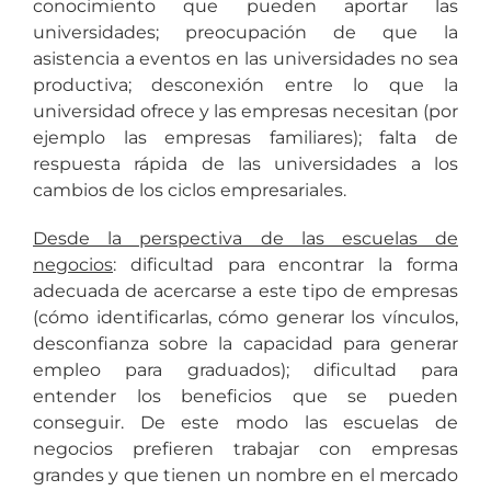
conocimiento que pueden aportar las
universidades; preocupación de que la
asistencia a eventos en las universidades no sea
productiva; desconexión entre lo que la
universidad ofrece y las empresas necesitan (por
ejemplo las empresas familiares); falta de
respuesta rápida de las universidades a los
cambios de los ciclos empresariales.
Desde la perspectiva de las escuelas de
negocios
: dificultad para encontrar la forma
adecuada de acercarse a este tipo de empresas
(cómo identificarlas, cómo generar los vínculos,
desconfianza sobre la capacidad para generar
empleo para graduados); dificultad para
entender los beneficios que se pueden
conseguir. De este modo las escuelas de
negocios prefieren trabajar con empresas
grandes y que tienen un nombre en el mercado