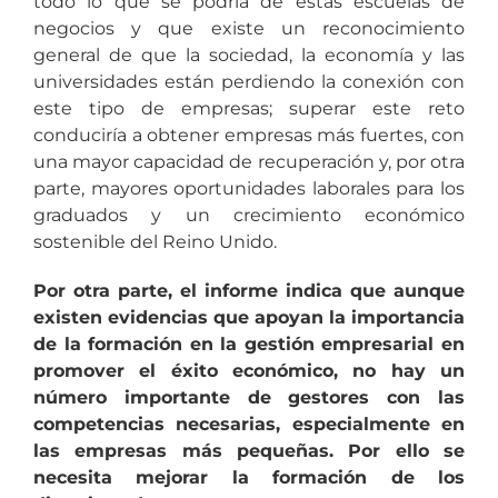
todo lo que se podría de estas escuelas de
negocios y que existe un reconocimiento
general de que la sociedad, la economía y las
universidades están perdiendo la conexión con
este tipo de empresas; superar este reto
conduciría a obtener empresas más fuertes, con
una mayor capacidad de recuperación y, por otra
parte, mayores oportunidades laborales para los
graduados y un crecimiento económico
sostenible del Reino Unido.
Por otra parte, el informe indica que aunque
existen evidencias que apoyan la importancia
de la formación en la gestión empresarial en
promover el éxito económico, no hay un
número importante de gestores con las
competencias necesarias, especialmente en
las empresas más pequeñas. Por ello se
necesita mejorar la formación de los