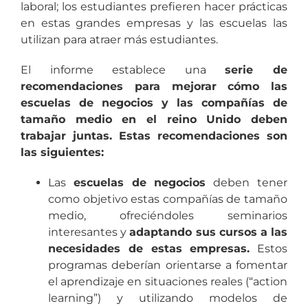
laboral; los estudiantes prefieren hacer prácticas
en estas grandes empresas y las escuelas las
utilizan para atraer más estudiantes.
El informe establece una
serie de
recomendaciones para mejorar cómo las
escuelas de negocios y las compañías de
tamaño medio en el reino Unido deben
trabajar juntas. Estas recomendaciones son
las siguientes:
Las
escuelas de negocios
deben tener
como objetivo estas compañías de tamaño
medio, ofreciéndoles seminarios
interesantes y
adaptando sus cursos a las
necesidades de estas empresas.
Estos
programas deberían orientarse a fomentar
el aprendizaje en situaciones reales (“action
learning”) y utilizando modelos de