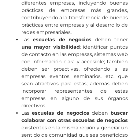
diferentes empresas, incluyendo buenas
prácticas de empresas más grandes,
contribuyendo a la transferencia de buenas
prácticas entre empresas y al desarrollo de
redes empresariales.
Las
escuelas de negocios
deben tener
una mayor visibilidad
: identificar puntos
de contacto en las empresas, sistemas web
con información clara y accesible; también
deben ser proactivas, ofreciendo a las
empresas eventos, seminarios, etc. que
sean atractivos para estas; además deben
incorporar representantes de estas
empresas en alguno de sus órganos
directivos.
Las
escuelas de negocios
deben
buscar
colaborar con otras escuelas de negocios
existentes en la misma región y generar un
sentido de comunidad que sea beneficioso