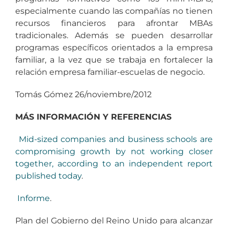
especialmente cuando las compañías no tienen
recursos financieros para afrontar MBAs
tradicionales. Además se pueden desarrollar
programas específicos orientados a la empresa
familiar, a la vez que se trabaja en fortalecer la
relación empresa familiar-escuelas de negocio.
Tomás Gómez 26/noviembre/2012
MÁS INFORMACIÓN Y REFERENCIAS
Mid-sized companies and business schools are
compromising growth by not working closer
together, according to an independent report
published today
.
Informe
.
Plan del Gobierno del Reino Unido para alcanzar