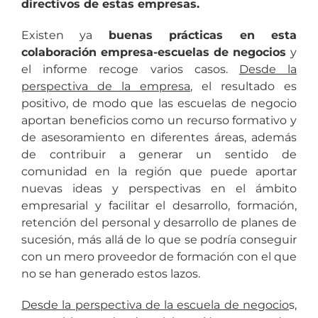
directivos de estas empresas.
Existen ya
buenas prácticas en esta
colaboración empresa-escuelas de negocios
y
el informe recoge varios casos.
Desde la
perspectiva de la empresa
, el resultado es
positivo, de modo que las escuelas de negocio
aportan beneficios como un recurso formativo y
de asesoramiento en diferentes áreas, además
de contribuir a generar un sentido de
comunidad en la región que puede aportar
nuevas ideas y perspectivas en el ámbito
empresarial y facilitar el desarrollo, formación,
retención del personal y desarrollo de planes de
sucesión, más allá de lo que se podría conseguir
con un mero proveedor de formación con el que
no se han generado estos lazos.
Desde la perspectiva de la escuela de negocio
s,