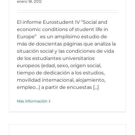
enero 18, 2012
El informe Eurostudent IV “Social and
economic conditions of student life in
Europe” es un amplísimo estudio de
más de doscientas páginas que analiza la
situación social y las condiciones de vida
de los estudiantes universitarios
europeos (edad, sexo, origen social,
tiempo de dedicación a los estudios,
movilidad internacional, alojamiento,
empleo…) a partir de encuestas [...]
Más información