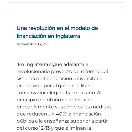
Una revolución en el modelo de
financiación en Inglaterra
septiembre 13, 2011
En Inglaterra sigue adelante el
revolucionario proyecto de reforma del
sistema de financiación universitario
promovido por el gobierno liberal
conservador elegido hace un año. Al
principio del otoño se aprobaran
probablemente sus principales medidas
que reducen un 40% la financiación
pública a la enseñanza superior a partir
del curso 12-13 y que eliminan la