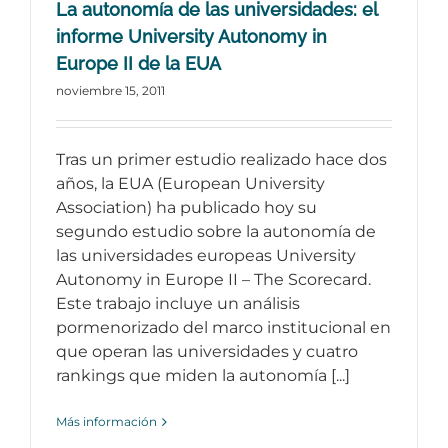
La autonomía de las universidades: el
informe University Autonomy in
Europe II de la EUA
noviembre 15, 2011
Tras un primer estudio realizado hace dos
años, la EUA (European University
Association) ha publicado hoy su
segundo estudio sobre la autonomía de
las universidades europeas University
Autonomy in Europe II – The Scorecard.
Este trabajo incluye un análisis
pormenorizado del marco institucional en
que operan las universidades y cuatro
rankings que miden la autonomía [...]
Más información