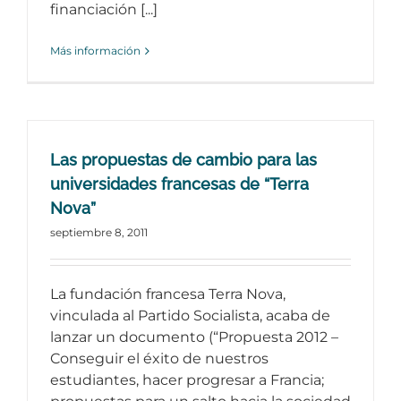
financiación [...]
Más información
Las propuestas de cambio para las
universidades francesas de “Terra
Nova”
septiembre 8, 2011
La fundación francesa Terra Nova,
vinculada al Partido Socialista, acaba de
lanzar un documento (“Propuesta 2012 –
Conseguir el éxito de nuestros
estudiantes, hacer progresar a Francia;