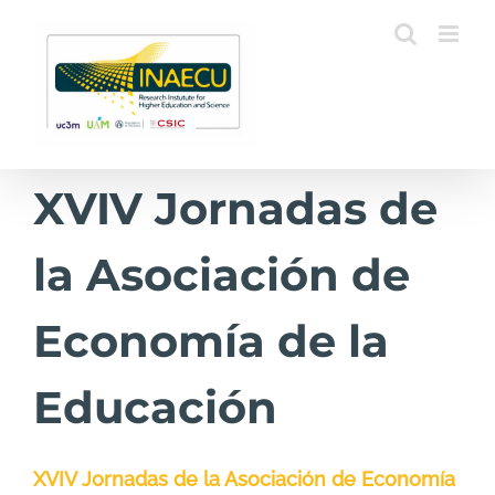
Saltar
al
contenido
XVIV Jornadas de
la Asociación de
Economía de la
Educación
XVIV Jornadas de la Asociación de Economía