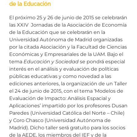
de la Educación
El próximo 25 y 26 de junio de 2015 se celebrarán
las XXIV Jornadas de la Asociación de Economía
de la Educación que se celebrarán en la
Universidad Autónoma de Madrid organizadas
por la citada Asociación y la Facultad de Ciencias
Económicas y Empresariales de la UAM. Bajo el
tema
Educación y Sociedad
se pondrá especial
interés en el análisis y evaluación de políticas
públicas educativas y como novedad a las
ediciones anteriores, la organización de un Taller
el 24 de junio de 2015, con el tema ‘Modelos de
Evaluación de Impacto: Análisis Espacial y
Aplicaciones’ impartido por los profesores Dusan
Paredes (Universidad Católica del Norte – Chile)
y Coro Chasco (Universidad Autónoma de
Madrid). Dicho taller será gratuito para los socios
de la AEDE, los miembros del IEF y de la