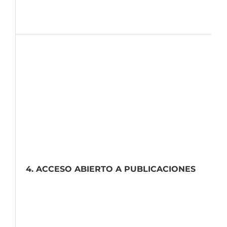
4. ACCESO ABIERTO A PUBLICACIONES