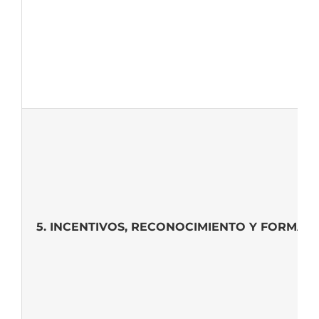
5. INCENTIVOS, RECONOCIMIENTO Y FORMAC