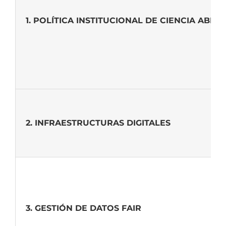
1. POLÍTICA INSTITUCIONAL DE CIENCIA ABIER
2. INFRAESTRUCTURAS DIGITALES
3. GESTIÓN DE DATOS FAIR