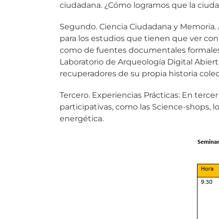
ciudadana. ¿Cómo logramos que la ciuda
Segundo. Ciencia Ciudadana y Memoria. 
para los estudios que tienen que ver con 
como de fuentes documentales formales e 
Laboratorio de Arqueología Digital Abie
recuperadores de su propia historia colec
Tercero. Experiencias Prácticas: En terc
participativas, como las Science-shops, lo
energética.