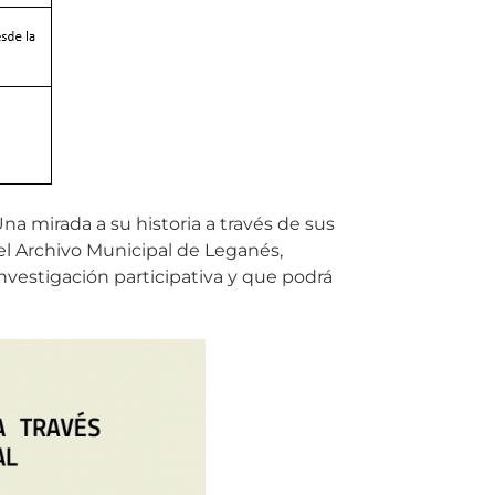
na mirada a su historia a través de sus
del Archivo Municipal de Leganés,
investigación participativa y que podrá