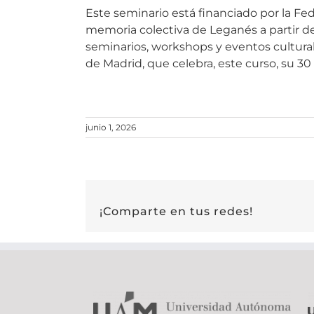
Este seminario está financiado por la Fe
memoria colectiva de Leganés a partir de
seminarios, workshops y eventos cultura
de Madrid, que celebra, este curso, su 30 
junio 1, 2026
¡Comparte en tus redes!