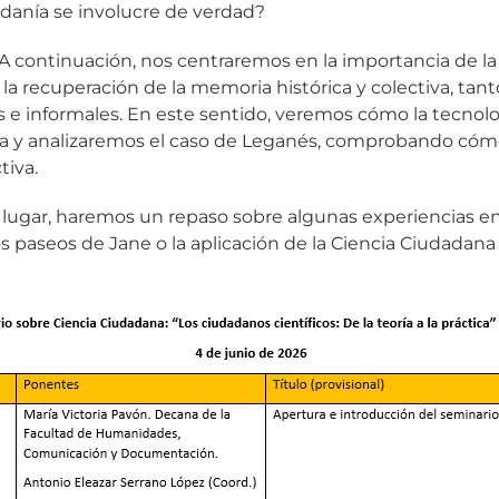
danía se involucre de verdad?
A continuación, nos centraremos en la importancia de 
la recuperación de la memoria histórica y colectiva, tan
informales. En este sentido, veremos cómo la tecnología
rta y analizaremos el caso de Leganés, comprobando cóm
tiva.
er lugar, haremos un repaso sobre algunas experiencias e
s paseos de Jane o la aplicación de la Ciencia Ciudadana a