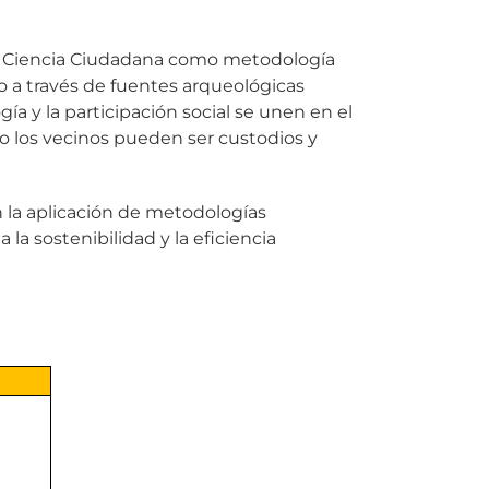
la Ciencia Ciudadana como metodología
to a través de fuentes arqueológicas
 y la participación social se unen en el
o los vecinos pueden ser custodios y
n la aplicación de metodologías
 la sostenibilidad y la eficiencia